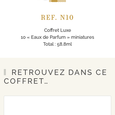
REF. N10
Coffret Luxe
10 « Eaux de Parfum » miniatures
Total : 58,8ml
RETROUVEZ DANS CE
COFFRET…