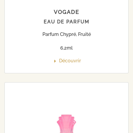
VOGADE
EAU DE PARFUM
Parfum Chypré, Fruité
6,2ml
Découvrir