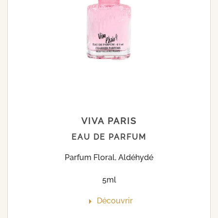
VIVA PARIS
EAU DE PARFUM
Parfum Floral, Aldéhydé
5ml
Découvrir