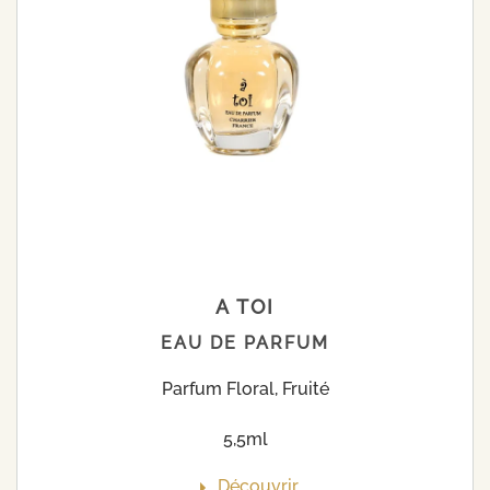
A TOI
EAU DE PARFUM
Parfum Floral, Fruité
5,5ml
Découvrir