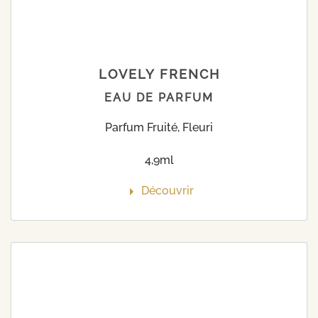
LOVELY FRENCH
EAU DE PARFUM
Parfum Fruité, Fleuri
4,9ml
Découvrir