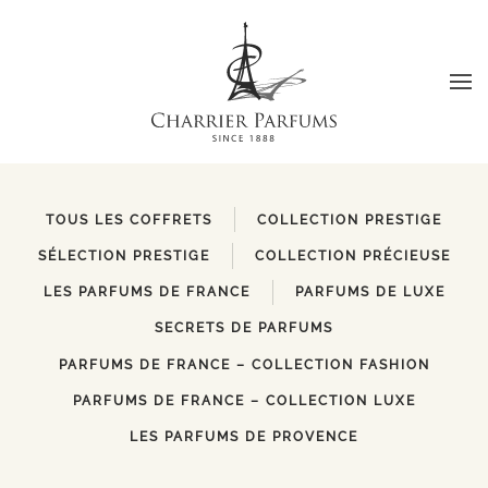
Passer au contenu principal
TOUS LES COFFRETS
COLLECTION PRESTIGE
SÉLECTION PRESTIGE
COLLECTION PRÉCIEUSE
LES PARFUMS DE FRANCE
PARFUMS DE LUXE
SECRETS DE PARFUMS
PARFUMS DE FRANCE – COLLECTION FASHION
PARFUMS DE FRANCE – COLLECTION LUXE
LES PARFUMS DE PROVENCE