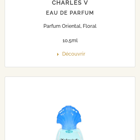
CHARLES V
EAU DE PARFUM
Parfum Oriental, Floral
10,5ml
Découvrir