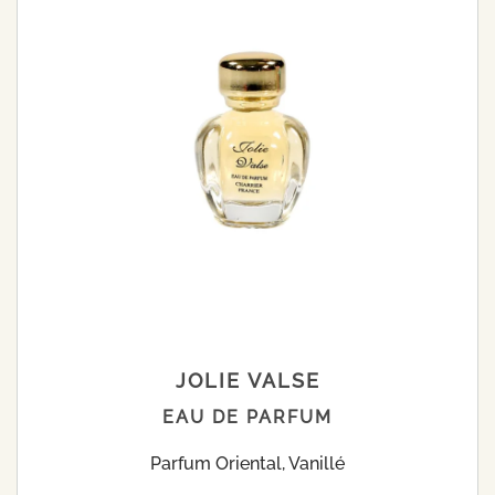
JOLIE VALSE
EAU DE PARFUM
Parfum Oriental, Vanillé