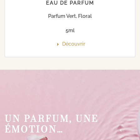
EAU DE PARFUM
Parfum Vert, Floral
5ml
Découvrir
UN PARFUM, UNE
ÉMOTION…