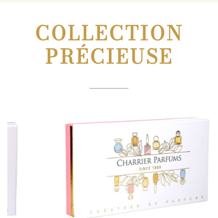
COLLECTION
PRÉCIEUSE