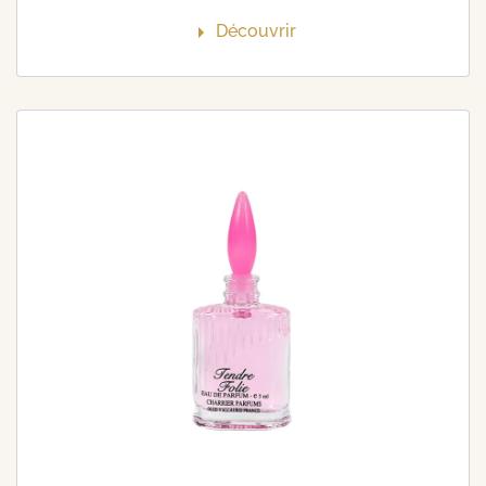
Découvrir