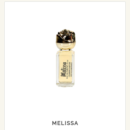
MELISSA