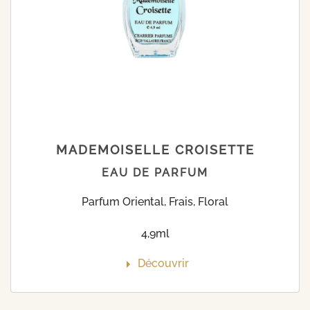
MADEMOISELLE CROISETTE
EAU DE PARFUM
Parfum Oriental, Frais, Floral
4,9ml
Découvrir