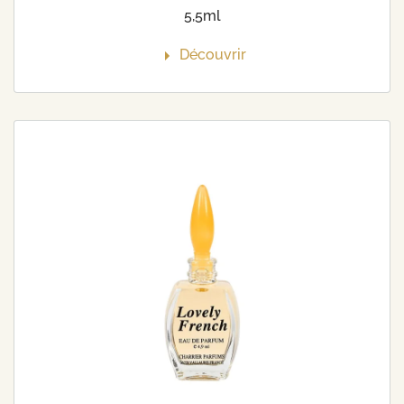
5,5ml
Découvrir