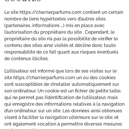
Le site https://charrierparfums.com contient un certain
nombre de liens hypertextes vers d’autres sites
(partenaires, informations …) mis en place avec
l’autorisation du propriétaire du site . Cependant, le
propriétaire du site n’a pas la possibilité de vérifier le
contenu des sites ainsi visités et décline donc toute
responsabilité de ce fait quant aux risques éventuels
de contenus illicites.
L’utilisateur est informé que lors de ses visites sur le
site https://charrierparfums.com un ou des cookies
sont susceptibles de s’installer automatiquement sur
son ordinateur. Un cookie est un fichier de petite taille,
qui ne permet pas l’identification de l’utilisateur, mais
qui enregistre des informations relatives à la navigation
d’un ordinateur sur un site. Les données ainsi obtenues
visent à faciliter la navigation ultérieure sur le site, et
ont également vocation à permettre diverses mesures