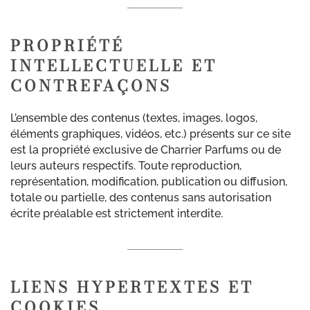
PROPRIÉTÉ
INTELLECTUELLE ET
CONTREFAÇONS
L’ensemble des contenus (textes, images, logos,
éléments graphiques, vidéos, etc.) présents sur ce site
est la propriété exclusive de Charrier Parfums ou de
leurs auteurs respectifs. Toute reproduction,
représentation, modification, publication ou diffusion,
totale ou partielle, des contenus sans autorisation
écrite préalable est strictement interdite.
LIENS HYPERTEXTES ET
COOKIES