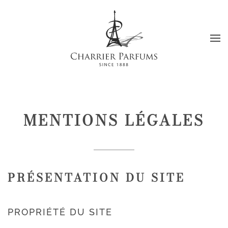
Passer au contenu principal
MENTIONS LÉGALES
PRÉSENTATION DU SITE
PROPRIÉTÉ DU SITE