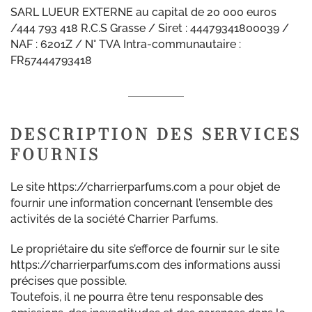
SARL LUEUR EXTERNE au capital de 20 000 euros
/444 793 418 R.C.S Grasse / Siret : 44479341800039 /
NAF : 6201Z / N° TVA Intra-communautaire :
FR57444793418
DESCRIPTION DES SERVICES
FOURNIS
Le site https://charrierparfums.com a pour objet de
fournir une information concernant l’ensemble des
activités de la société Charrier Parfums.
Le propriétaire du site s’efforce de fournir sur le site
https://charrierparfums.com des informations aussi
précises que possible.
Toutefois, il ne pourra être tenu responsable des