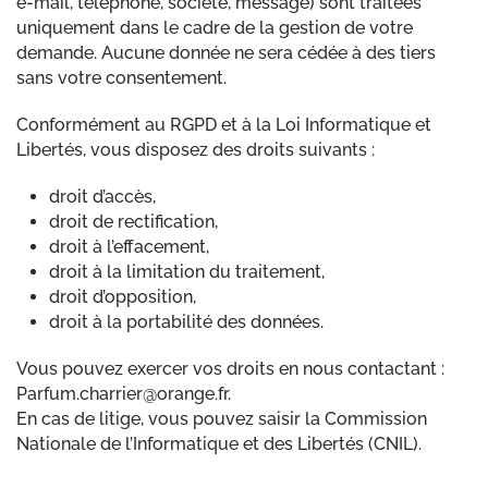
e-mail, téléphone, société, message) sont traitées
uniquement dans le cadre de la gestion de votre
demande. Aucune donnée ne sera cédée à des tiers
sans votre consentement.
Conformément au RGPD et à la Loi Informatique et
Libertés, vous disposez des droits suivants :
droit d’accès,
droit de rectification,
droit à l’effacement,
droit à la limitation du traitement,
droit d’opposition,
droit à la portabilité des données.
Vous pouvez exercer vos droits en nous contactant :
Parfum.charrier@orange.fr.
En cas de litige, vous pouvez saisir la Commission
Nationale de l’Informatique et des Libertés (CNIL).