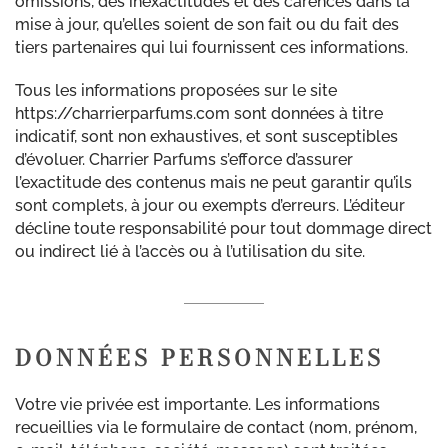
omissions, des inexactitudes et des carences dans la
mise à jour, qu’elles soient de son fait ou du fait des
tiers partenaires qui lui fournissent ces informations.
Tous les informations proposées sur le site
https://charrierparfums.com sont données à titre
indicatif, sont non exhaustives, et sont susceptibles
d’évoluer. Charrier Parfums s’efforce d’assurer
l’exactitude des contenus mais ne peut garantir qu’ils
sont complets, à jour ou exempts d’erreurs. L’éditeur
décline toute responsabilité pour tout dommage direct
ou indirect lié à l’accès ou à l’utilisation du site.
DONNÉES PERSONNELLES
Votre vie privée est importante. Les informations
recueillies via le formulaire de contact (nom, prénom,