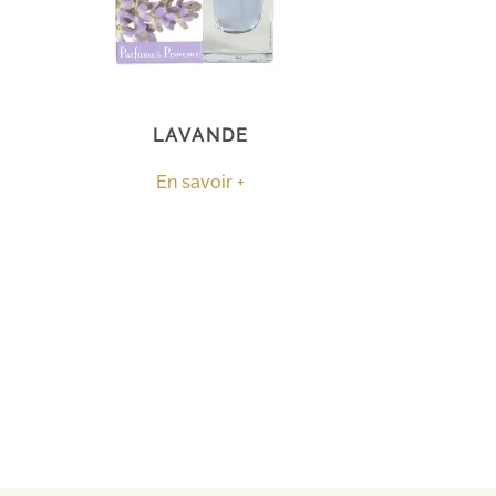
LAVANDE
En savoir +