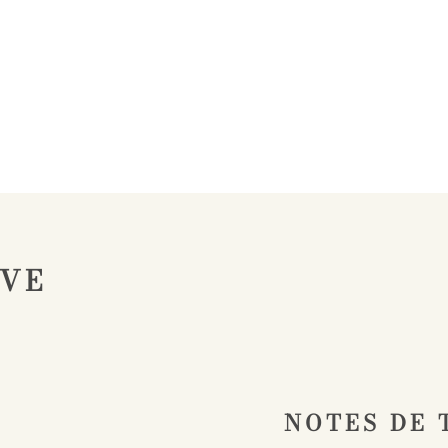
IVE
NOTES DE 