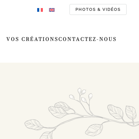
PHOTOS & VIDÉOS
VOS CRÉATIONS
CONTACTEZ-NOUS