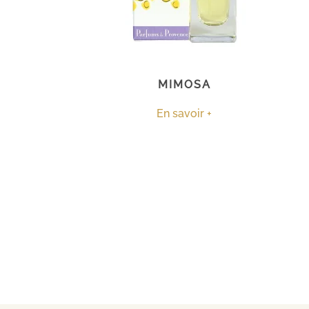
MIMOSA
En savoir +