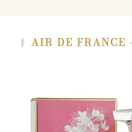
AIR DE FRANCE 