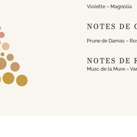
Violette – Magnolia
NOTES DE 
Prune de Damas – Ro
NOTES DE 
Musc de la Mure – Van