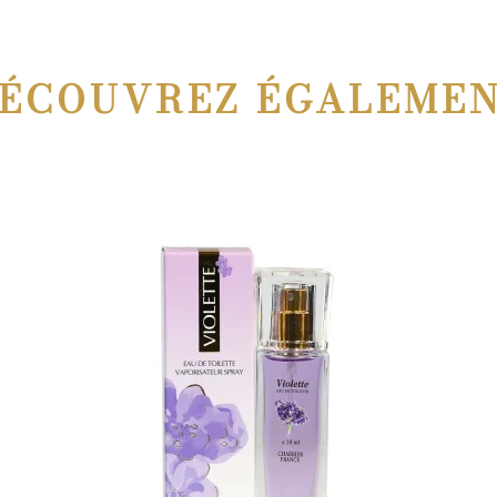
ÉCOUVREZ ÉGALEME