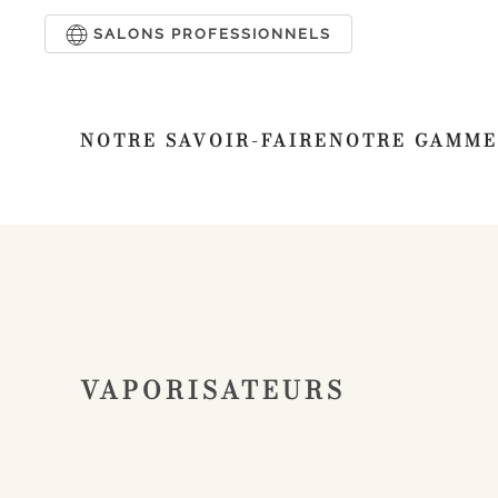
SALONS PROFESSIONNELS
Passer au contenu principal
NOTRE SAVOIR-FAIRE
NOTRE GAMME
VAPORISATEURS