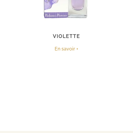
VIOLETTE
En savoir +