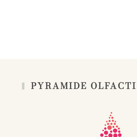
PYRAMIDE OLFACT