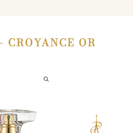
– CROYANCE OR