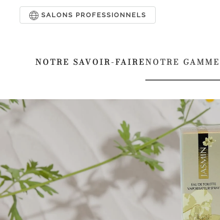
SALONS PROFESSIONNELS
Passer au contenu principal
NOTRE SAVOIR-FAIRE
NOTRE GAMME