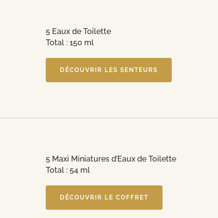
5 Eaux de Toilette
Total : 150 ml
DÉCOUVRIR LES SENTEURS
5 Maxi Miniatures d’Eaux de Toilette
Total : 54 ml
DÉCOUVRIR LE COFFRET