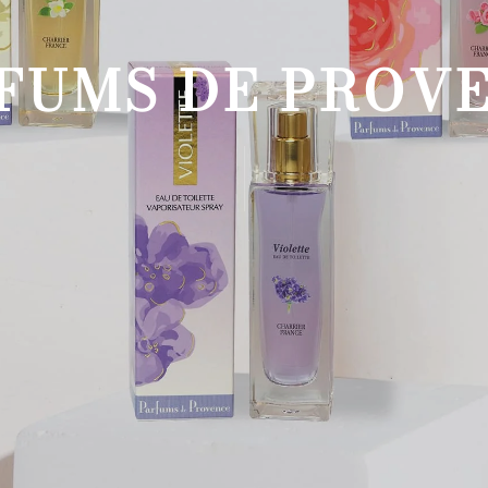
FUMS DE PROV