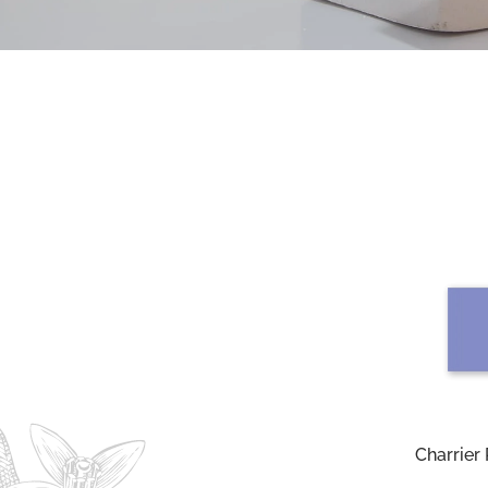
Charrier