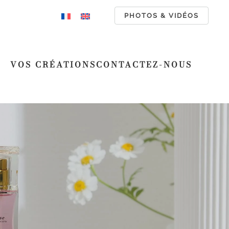
PHOTOS & VIDÉOS
VOS CRÉATIONS
CONTACTEZ-NOUS