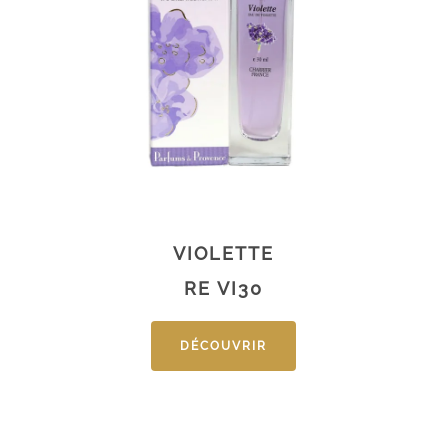
VIOLETTE
RE VI30
DÉCOUVRIR