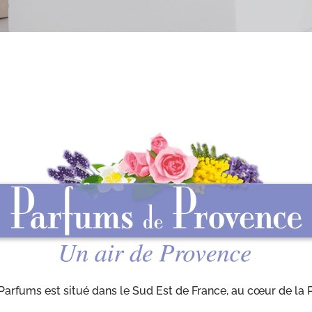
 Parfums est situé dans le Sud Est de France, au cœur de la 