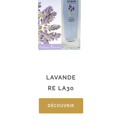
LAVANDE
RE LA30
DÉCOUVRIR