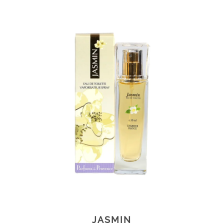
JASMIN