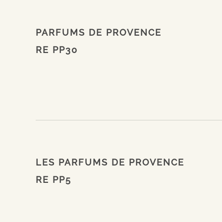
PARFUMS DE PROVENCE
RE PP30
LES PARFUMS DE PROVENCE
RE PP5