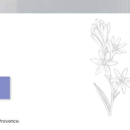
Provence.