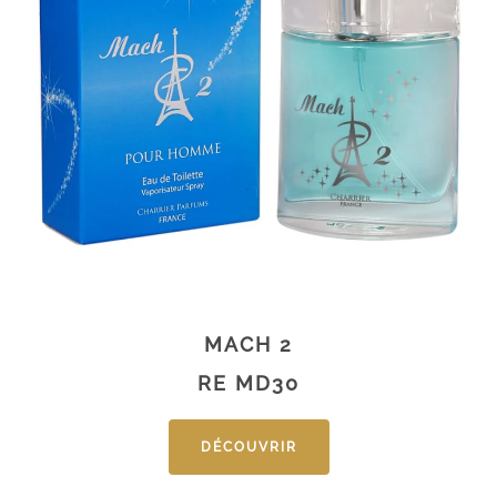
MACH 2
RE MD30
DÉCOUVRIR