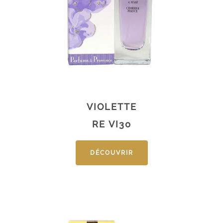
VIOLETTE
RE VI30
DÉCOUVRIR