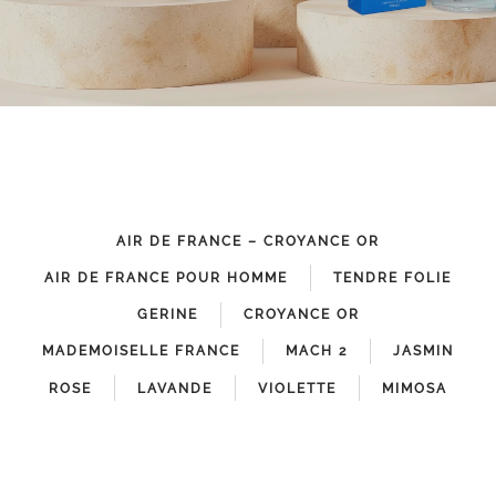
AIR DE FRANCE – CROYANCE OR
AIR DE FRANCE POUR HOMME
TENDRE FOLIE
GERINE
CROYANCE OR
MADEMOISELLE FRANCE
MACH 2
JASMIN
ROSE
LAVANDE
VIOLETTE
MIMOSA