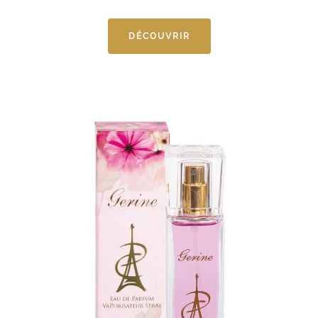
DÉCOUVRIR