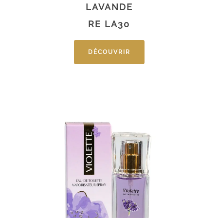
LAVANDE
RE LA30
DÉCOUVRIR