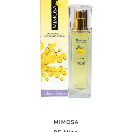
MIMOSA