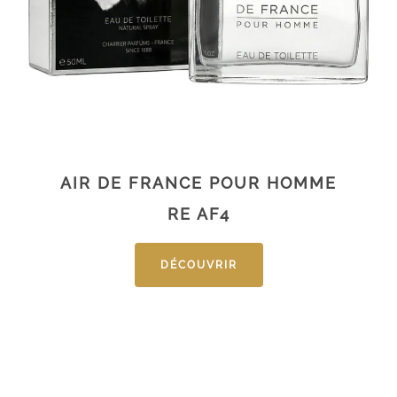
AIR DE FRANCE POUR HOMME
RE AF4
DÉCOUVRIR