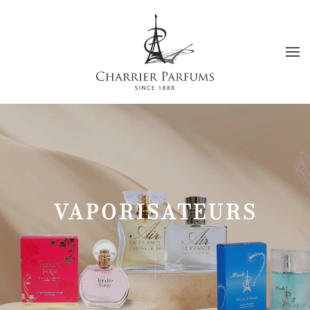
Passer au contenu principal
VAPORISATEURS