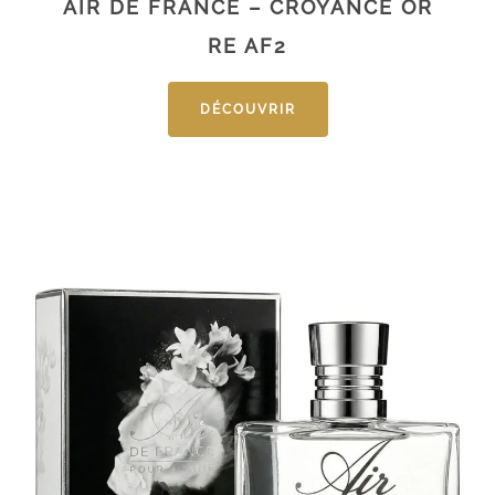
AIR DE FRANCE – CROYANCE OR
RE AF2
DÉCOUVRIR