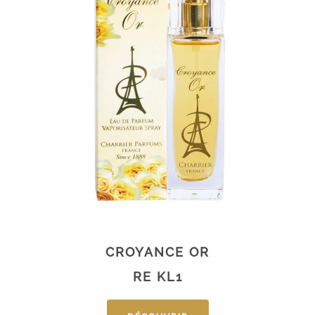
CROYANCE OR
RE KL1