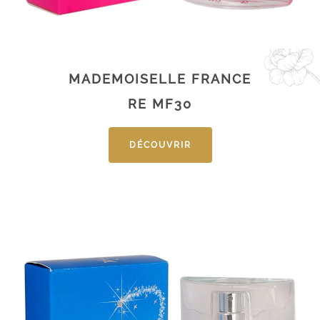
MADEMOISELLE FRANCE
RE MF30
DÉCOUVRIR