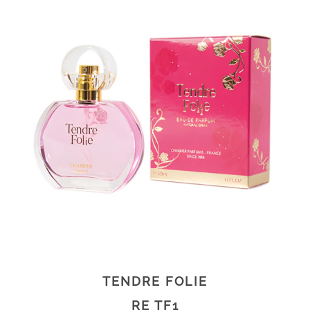
TENDRE FOLIE
RE TF1