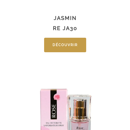
JASMIN
RE JA30
DÉCOUVRIR