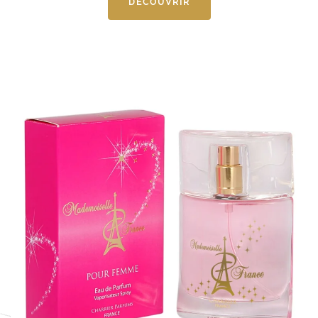
DÉCOUVRIR