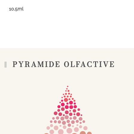
10,5ml
PYRAMIDE OLFACTIVE