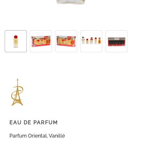
EAU DE PARFUM
Parfum Oriental, Vanillé