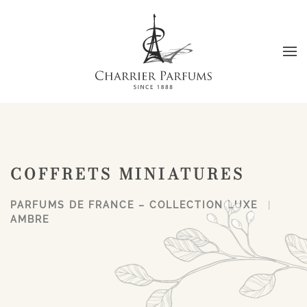
Passer au contenu principal
COFFRETS MINIATURES
PARFUMS DE FRANCE – COLLECTION LUXE
AMBRE