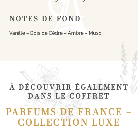
NOTES DE FOND
Vanille – Bois de Cèdre – Ambre – Musc
À DÉCOUVRIR ÉGALEMENT
DANS LE COFFRET
PARFUMS DE FRANCE –
COLLECTION LUXE