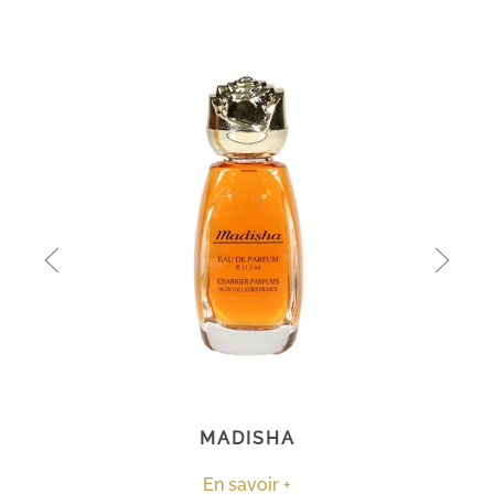
MADISHA
En savoir +