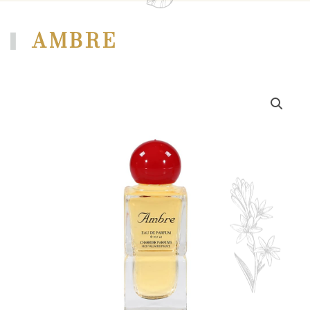
AMBRE