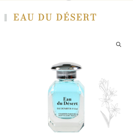
EAU DU DÉSERT