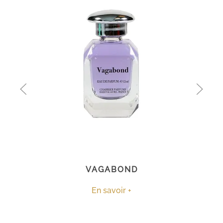
VAGABOND
En savoir +