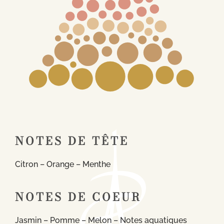
NOTES DE TÊTE
Citron – Orange – Menthe
NOTES DE COEUR
Jasmin – Pomme – Melon – Notes aquatiques