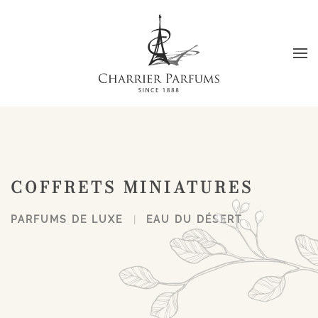
Passer au contenu principal
COFFRETS MINIATURES
PARFUMS DE LUXE
EAU DU DÉSERT