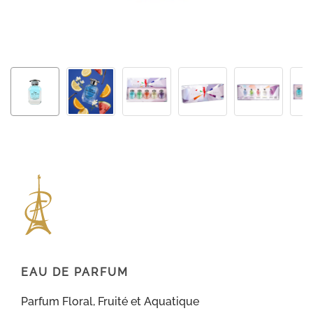
EAU DE PARFUM
Parfum Floral, Fruité et Aquatique