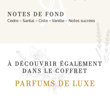
NOTES DE FOND
Cèdre – Santal – Ciste – Vanille – Notes sucrées
À DÉCOUVRIR ÉGALEMENT
DANS LE COFFRET
PARFUMS DE LUXE