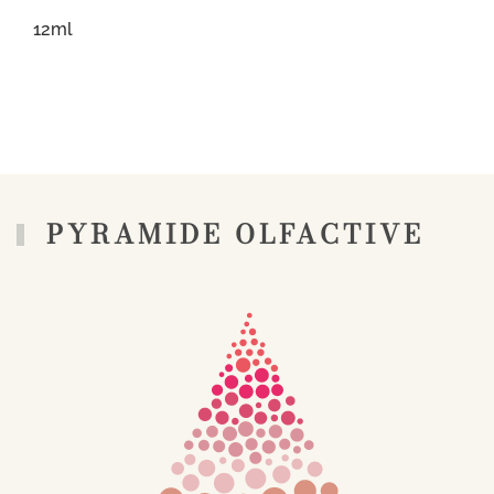
12ml
PYRAMIDE OLFACTIVE