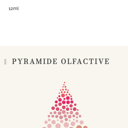
12ml
PYRAMIDE OLFACTIVE