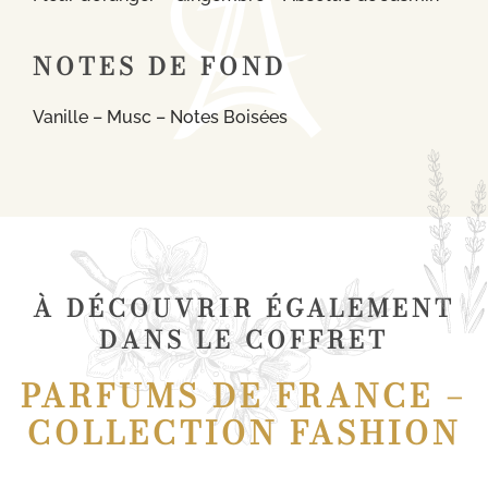
NOTES DE FOND
Vanille – Musc – Notes Boisées
À DÉCOUVRIR ÉGALEMENT
DANS LE COFFRET
PARFUMS DE FRANCE –
COLLECTION FASHION