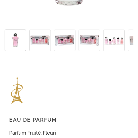
EAU DE PARFUM
Parfum Fruité, Fleuri