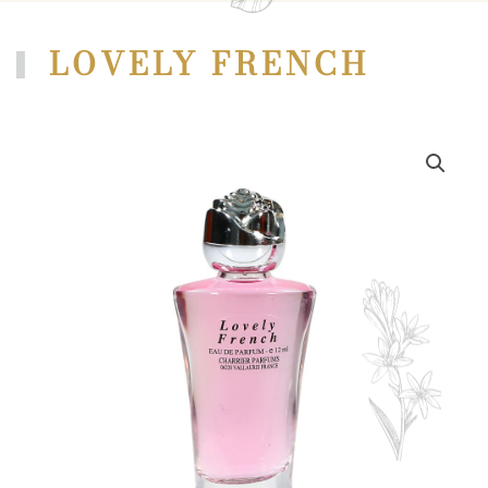
LOVELY FRENCH