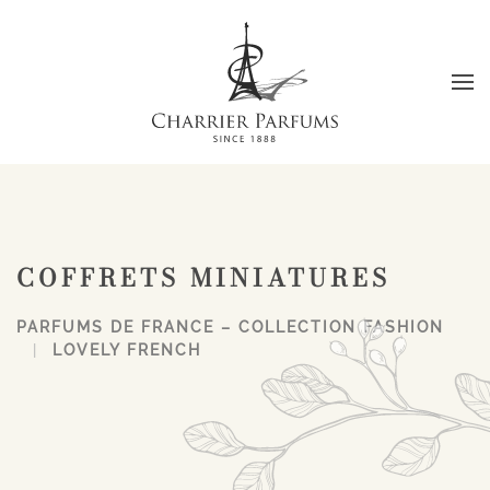
Passer au contenu principal
COFFRETS MINIATURES
PARFUMS DE FRANCE – COLLECTION FASHION
LOVELY FRENCH