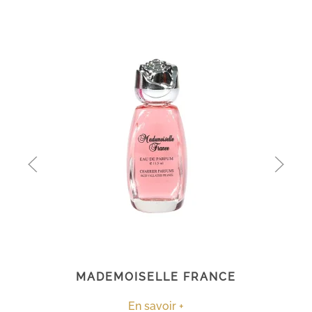
MADEMOISELLE FRANCE
En savoir +