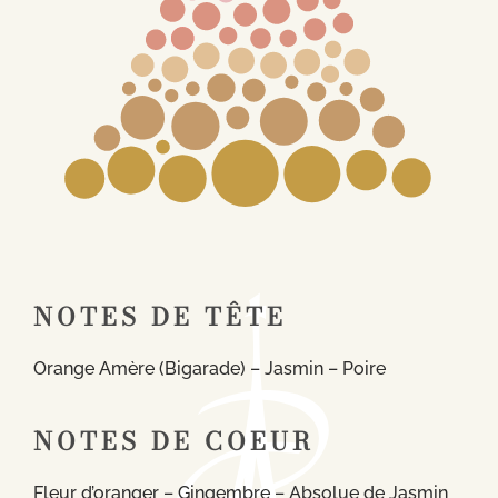
NOTES DE TÊTE
Orange Amère (Bigarade) – Jasmin – Poire
NOTES DE COEUR
Fleur d’oranger – Gingembre – Absolue de Jasmin