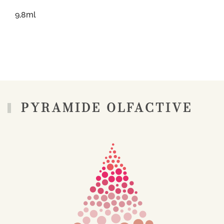
9,8ml
PYRAMIDE OLFACTIVE