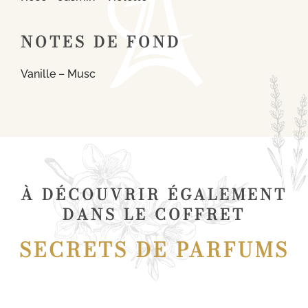
NOTES DE FOND
Vanille – Musc
À DÉCOUVRIR ÉGALEMENT
DANS LE COFFRET
SECRETS DE PARFUMS