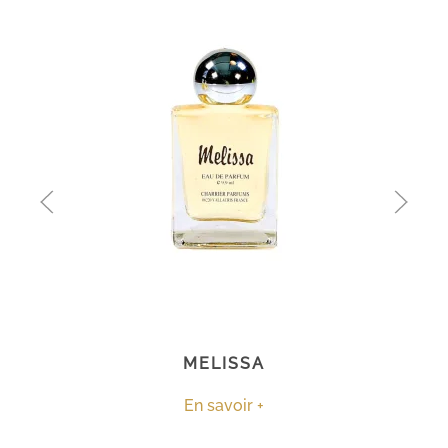
MELISSA
En savoir +