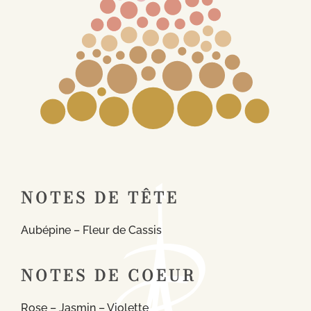
NOTES DE TÊTE
Aubépine – Fleur de Cassis
NOTES DE COEUR
Rose – Jasmin – Violette