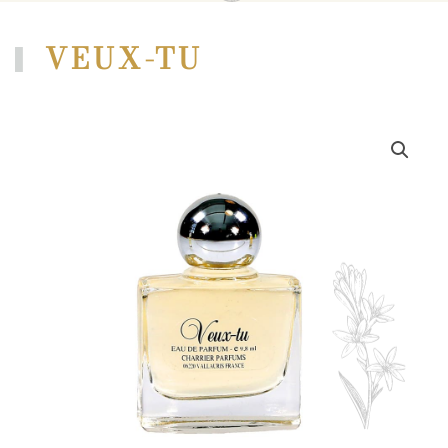
VEUX-TU