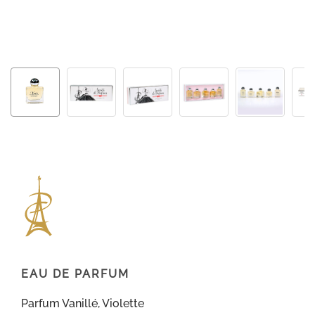
EAU DE PARFUM
Parfum Vanillé, Violette