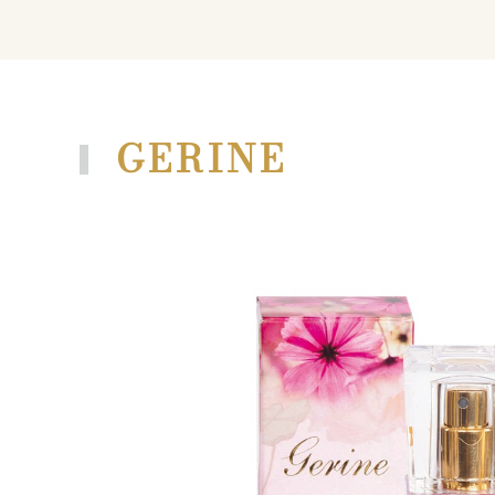
GERINE