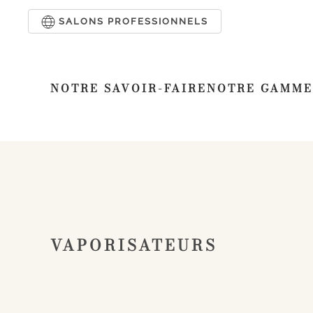
SALONS PROFESSIONNELS
Passer au contenu principal
NOTRE SAVOIR-FAIRE
NOTRE GAMME
VAPORISATEURS