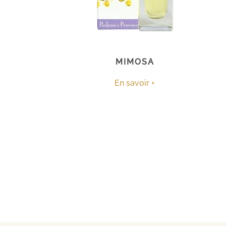
MIMOSA
En savoir +