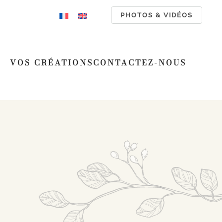
PHOTOS & VIDÉOS
VOS CRÉATIONS
CONTACTEZ-NOUS