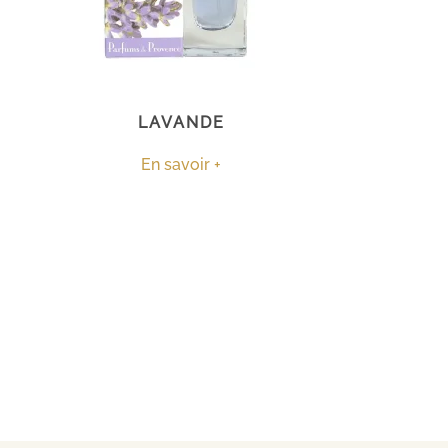
LAVANDE
En savoir +