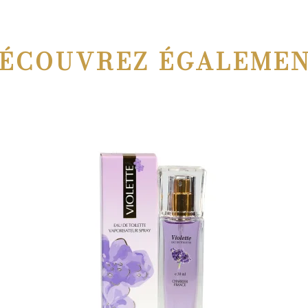
ÉCOUVREZ ÉGALEME