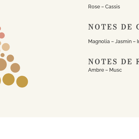
Rose – Cassis
NOTES DE 
Magnolia – Jasmin – Ir
NOTES DE 
Ambre – Musc