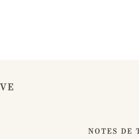
IVE
NOTES DE 