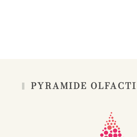
PYRAMIDE OLFACT