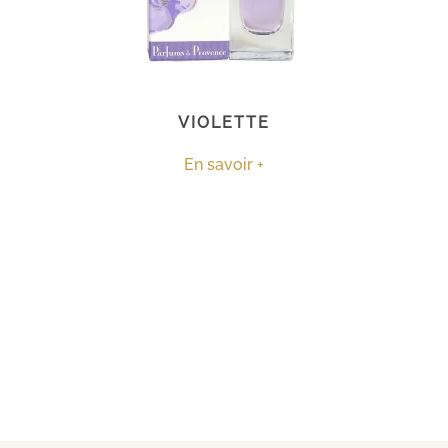
VIOLETTE
En savoir +