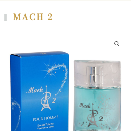
MACH 2