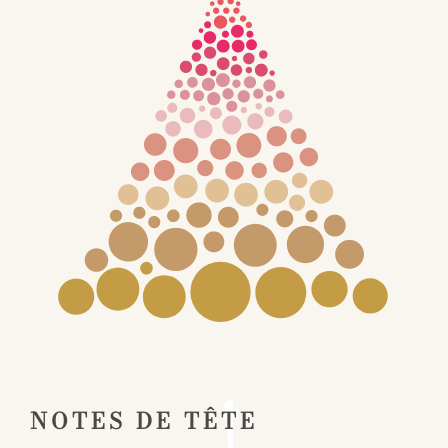
NOTES DE TÊTE