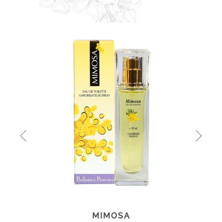
MIMOSA