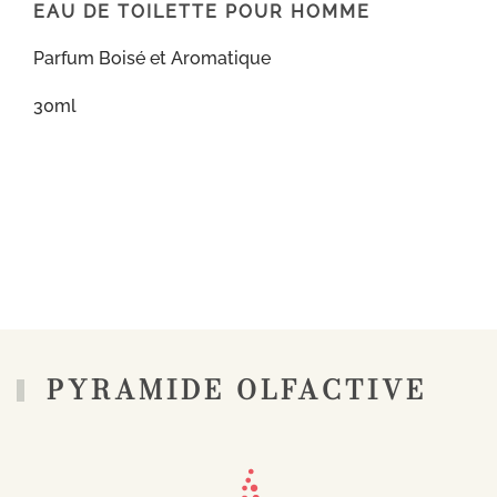
EAU DE TOILETTE POUR HOMME
Parfum Boisé et Aromatique
30ml
PYRAMIDE OLFACTIVE