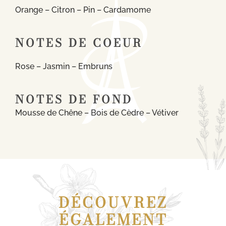
Orange – Citron – Pin – Cardamome
NOTES DE COEUR
Rose – Jasmin – Embruns
NOTES DE FOND
Mousse de Chêne – Bois de Cèdre – Vétiver
DÉCOUVREZ
ÉGALEMENT