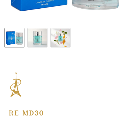
RE MD30