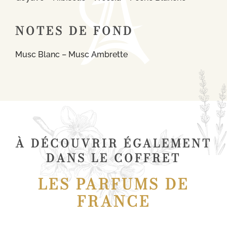
NOTES DE FOND
Musc Blanc – Musc Ambrette
À DÉCOUVRIR ÉGALEMENT
DANS LE COFFRET
LES PARFUMS DE
FRANCE