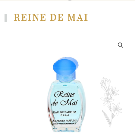
REINE DE MAI