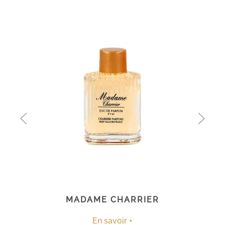
MADAME CHARRIER
En savoir +