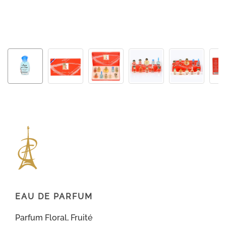
EAU DE PARFUM
Parfum Floral, Fruité