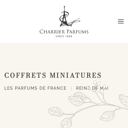
Passer au contenu principal
COFFRETS MINIATURES
LES PARFUMS DE FRANCE
REINE DE MAI