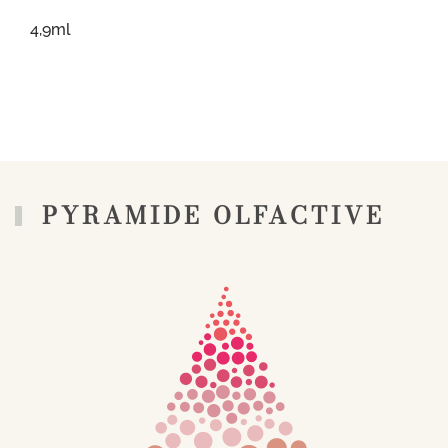
4,9ml
PYRAMIDE OLFACTIVE