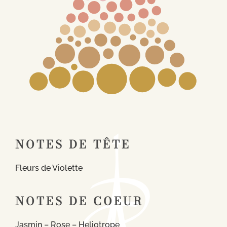
NOTES DE TÊTE
Fleurs de Violette
NOTES DE COEUR
Jasmin – Rose – Heliotrope