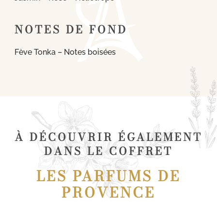
NOTES DE FOND
Fève Tonka – Notes boisées
À DÉCOUVRIR ÉGALEMENT
DANS LE COFFRET
LES PARFUMS DE
PROVENCE