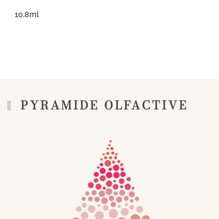
10,8ml
PYRAMIDE OLFACTIVE