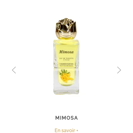
MIMOSA
En savoir +