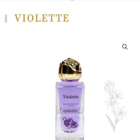
VIOLETTE