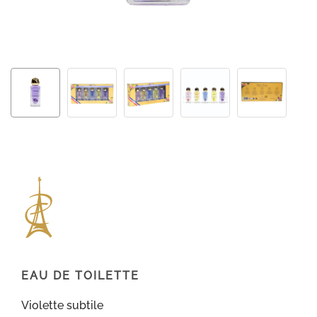
EAU DE TOILETTE
Violette subtile