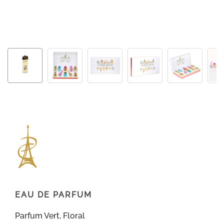
EAU DE PARFUM
Parfum Vert, Floral