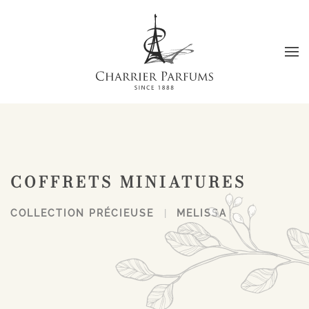
Passer au contenu principal
COFFRETS MINIATURES
COLLECTION PRÉCIEUSE
MELISSA