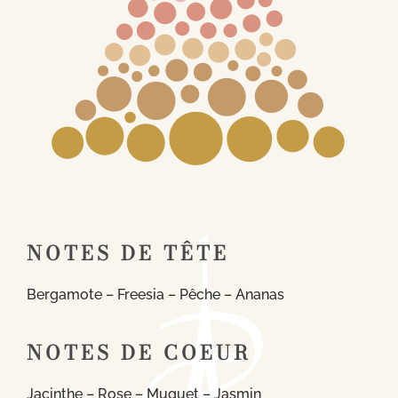
NOTES DE TÊTE
Bergamote – Freesia – Pêche – Ananas
NOTES DE COEUR
Jacinthe – Rose – Muguet – Jasmin