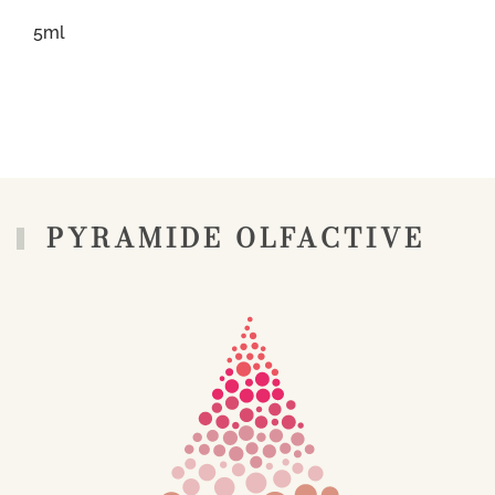
5ml
PYRAMIDE OLFACTIVE