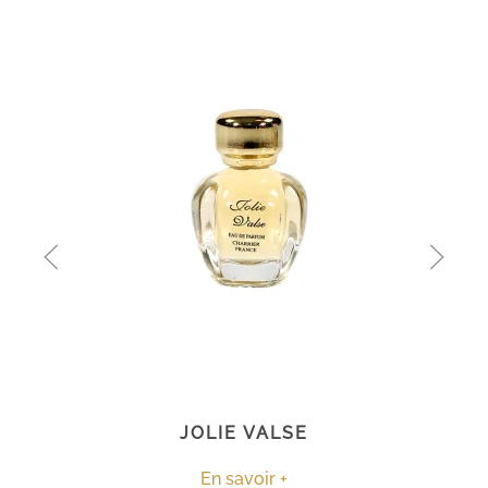
JOLIE VALSE
En savoir +