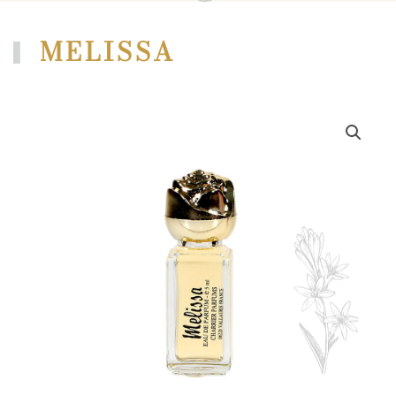
MELISSA