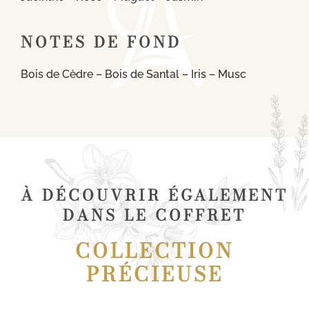
NOTES DE FOND
Bois de Cèdre – Bois de Santal – Iris – Musc
À DÉCOUVRIR ÉGALEMENT
DANS LE COFFRET
COLLECTION
PRÉCIEUSE