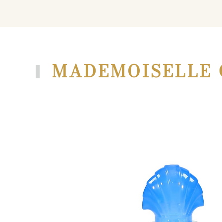
MADEMOISELLE 