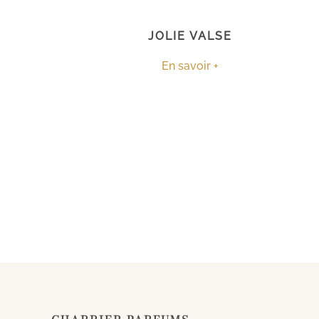
JOLIE VALSE
En savoir +