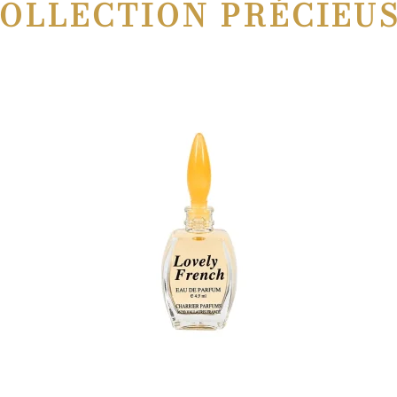
OLLECTION PRÉCIEU