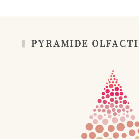
PYRAMIDE OLFACT