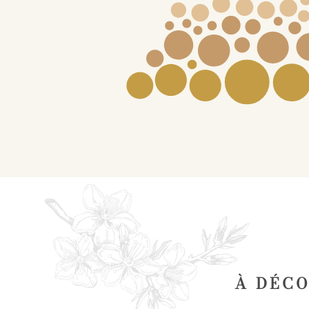
À DÉCO