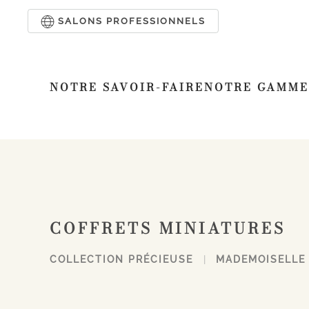
SALONS PROFESSIONNELS
Passer au contenu principal
NOTRE SAVOIR-FAIRE
NOTRE GAMME
COFFRETS MINIATURES
COLLECTION PRÉCIEUSE
MADEMOISELLE