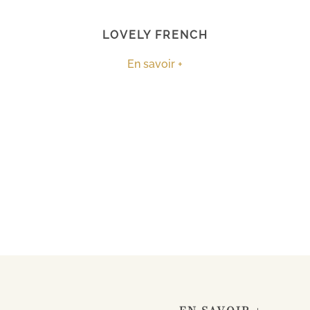
LOVELY FRENCH
En savoir +