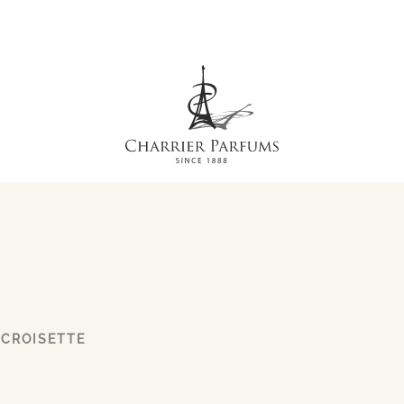
 CROISETTE