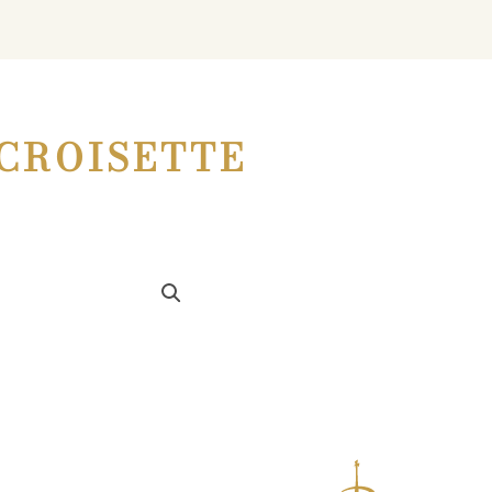
CROISETTE