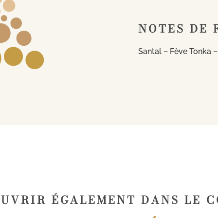
NOTES DE 
Santal – Fève Tonka –
UVRIR ÉGALEMENT DANS LE 