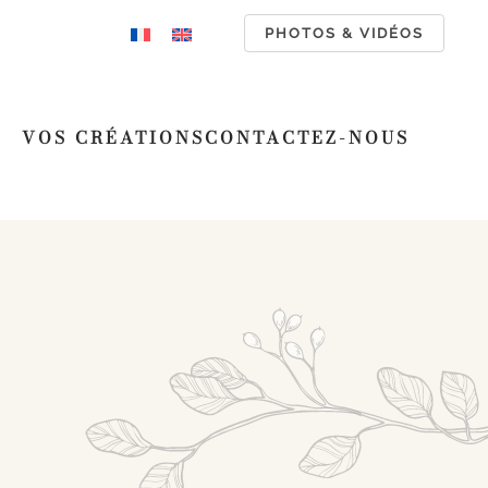
PHOTOS & VIDÉOS
VOS CRÉATIONS
CONTACTEZ-NOUS