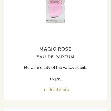
MAGIC ROSE
EAU DE PARFUM
Floral and Lily of the Valley scents
10,5ml
Read more