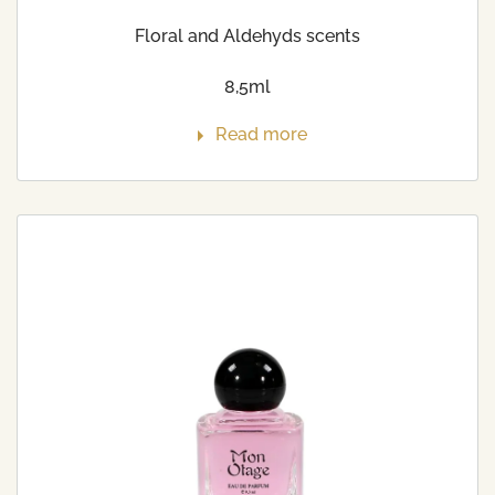
Floral and Aldehyds scents
8,5ml
Read more