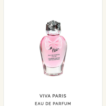
VIVA PARIS
EAU DE PARFUM