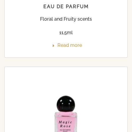
EAU DE PARFUM
Floral and Fruity scents
11,5ml
Read more