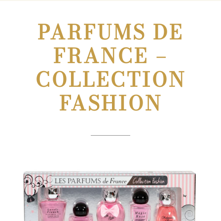
PARFUMS DE
FRANCE –
COLLECTION
FASHION