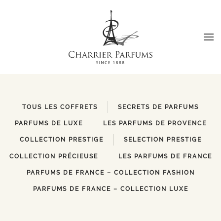
Skip to main content
TOUS LES COFFRETS
SECRETS DE PARFUMS
PARFUMS DE LUXE
LES PARFUMS DE PROVENCE
COLLECTION PRESTIGE
SELECTION PRESTIGE
COLLECTION PRÉCIEUSE
LES PARFUMS DE FRANCE
PARFUMS DE FRANCE – COLLECTION FASHION
PARFUMS DE FRANCE – COLLECTION LUXE