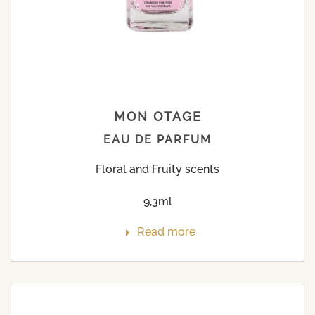
MON OTAGE
EAU DE PARFUM
Floral and Fruity scents
9,3ml
Read more