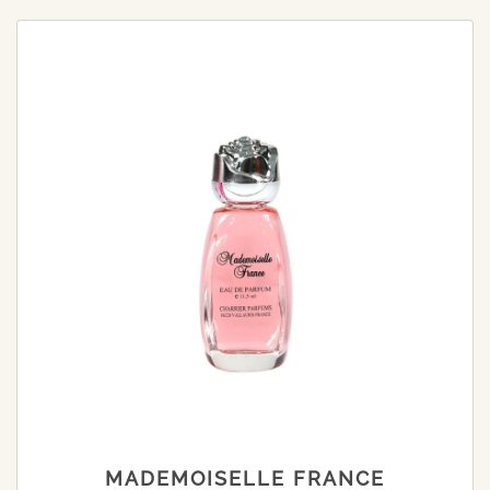
MADEMOISELLE FRANCE