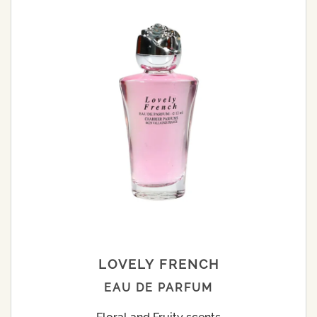
LOVELY FRENCH
EAU DE PARFUM