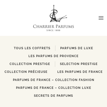
Skip to main content
TOUS LES COFFRETS
PARFUMS DE LUXE
LES PARFUMS DE PROVENCE
COLLECTION PRESTIGE
SELECTION PRESTIGE
COLLECTION PRÉCIEUSE
LES PARFUMS DE FRANCE
PARFUMS DE FRANCE – COLLECTION FASHION
PARFUMS DE FRANCE – COLLECTION LUXE
SECRETS DE PARFUMS