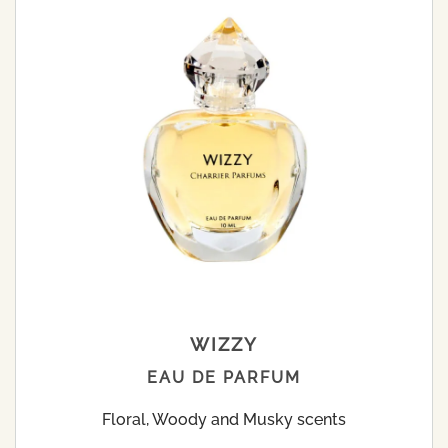
WIZZY
EAU DE PARFUM
Floral, Woody and Musky scents