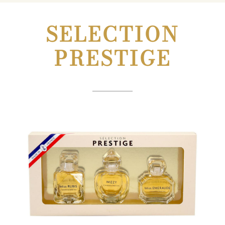
SELECTION
PRESTIGE