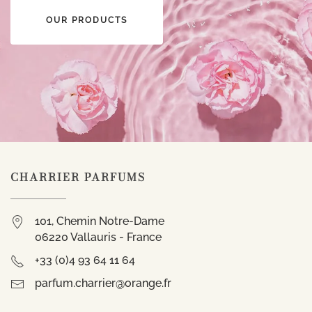
OUR PRODUCTS
CHARRIER PARFUMS
101, Chemin Notre-Dame
06220 Vallauris - France
+33 (0)4 93 64 11 64
parfum.charrier@orange.fr