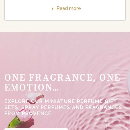
Read more
ONE FRAGRANCE, ONE
EMOTION…
EXPLORE OUR MINIATURE PERFUME GIFT
SETS, SPRAY PERFUMES AND FRAGRANCES
FROM PROVENCE