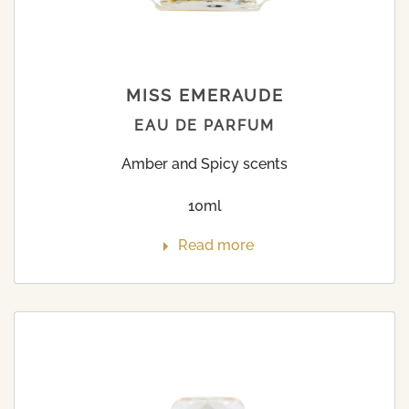
MISS EMERAUDE
EAU DE PARFUM
Amber and Spicy scents
10ml
Read more