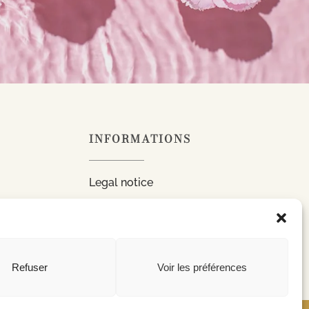
INFORMATIONS
Legal notice
Privacy Policy
CONTACT US
Refuser
Voir les préférences