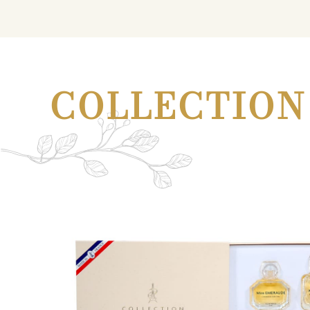
COLLECTION