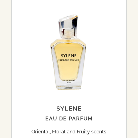
SYLENE
EAU DE PARFUM
Oriental, Floral and Fruity scents