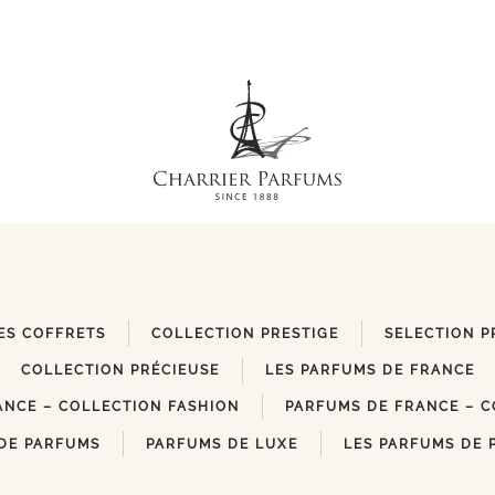
ES COFFRETS
COLLECTION PRESTIGE
SELECTION P
COLLECTION PRÉCIEUSE
LES PARFUMS DE FRANCE
ANCE – COLLECTION FASHION
PARFUMS DE FRANCE – C
DE PARFUMS
PARFUMS DE LUXE
LES PARFUMS DE 