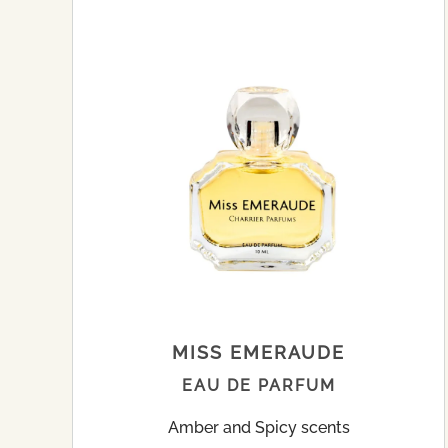
MISS EMERAUDE
EAU DE PARFUM
Amber and Spicy scents