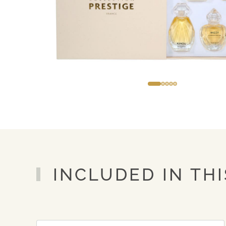
INCLUDED IN THI