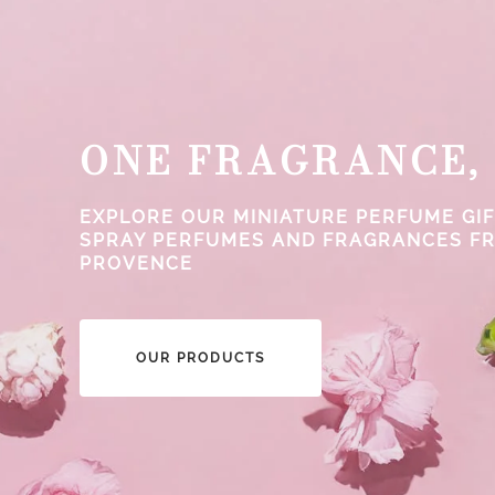
ONE FRAGRANCE,
EXPLORE OUR MINIATURE PERFUME GIF
SPRAY PERFUMES AND FRAGRANCES F
PROVENCE
OUR PRODUCTS