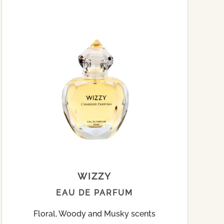
WIZZY
EAU DE PARFUM
Floral, Woody and Musky scents