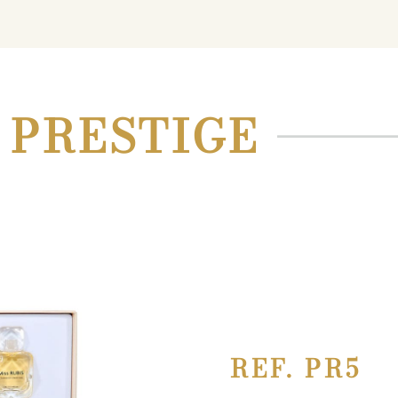
 PRESTIGE
REF. PR5