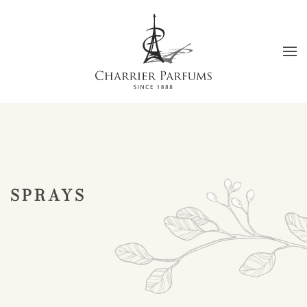
Skip to main content
SPRAYS