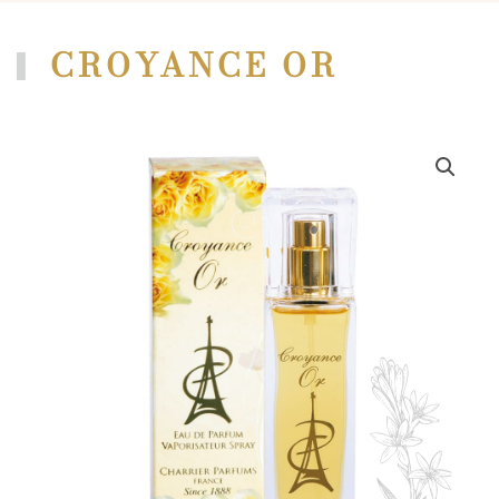
CROYANCE OR