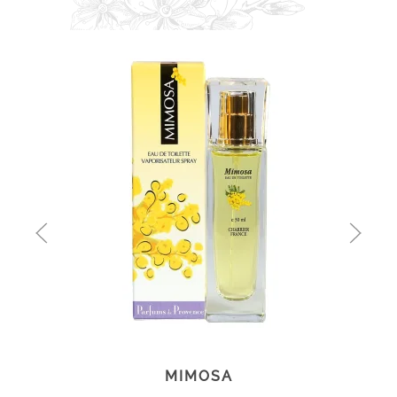
MIMOSA