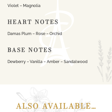
Violet – Magnolia
HEART NOTES
Damas Plum – Rose – Orchid
BASE NOTES
Dewberry – Vanilla – Amber – Sandalwood
ALSO AVAILABLE…