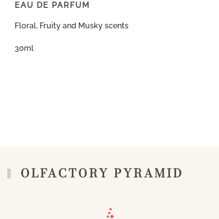
EAU DE PARFUM
Floral, Fruity and Musky scents
30ml
OLFACTORY PYRAMID