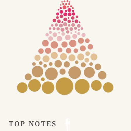
TOP NOTES