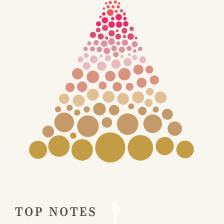
TOP NOTES