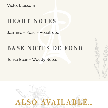
Violet blossom
HEART NOTES
Jasmine – Rose – Heliotrope
BASE NOTES DE FOND
Tonka Bean – Woody Notes
ALSO AVAILABLE…