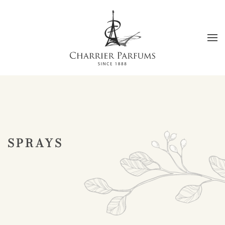
Skip to main content
SPRAYS