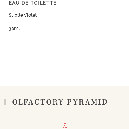
EAU DE TOILETTE
Subtle Violet
30ml
OLFACTORY PYRAMID