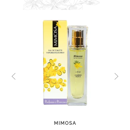
MIMOSA