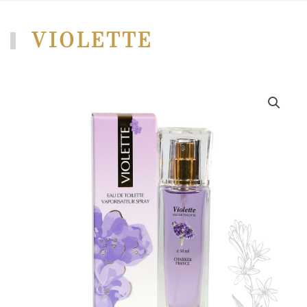
VIOLETTE