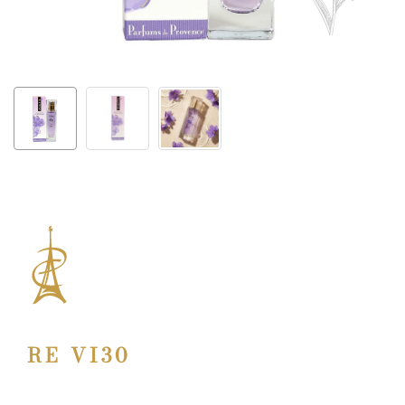
RE VI30