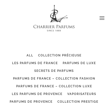
Passer au contenu principal
ALL
COLLECTION PRÉCIEUSE
LES PARFUMS DE FRANCE
PARFUMS DE LUXE
SECRETS DE PARFUMS
PARFUMS DE FRANCE – COLLECTION FASHION
PARFUMS DE FRANCE – COLLECTION LUXE
LES PARFUMS DE PROVENCE
VAPORISATEURS
PARFUMS DE PROVENCE
COLLECTION PRESTIGE