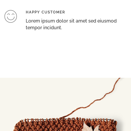
HAPPY CUSTOMER
Lorem ipsum dolor sit amet sed eiusmod
tempor incidunt.