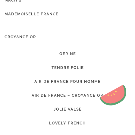
MACH 2
MADEMOISELLE FRANCE
CROYANCE OR
GERINE
TENDRE FOLIE
AIR DE FRANCE POUR HOMME
AIR DE FRANCE – CROYANCE OR
JOLIE VALSE
LOVELY FRENCH