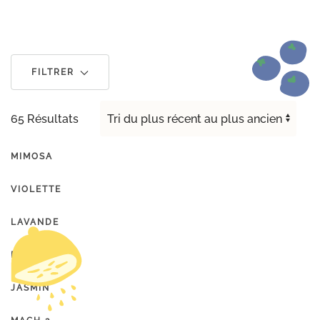
FILTRER
65 Résultats
MIMOSA
VIOLETTE
LAVANDE
ROSE
JASMIN